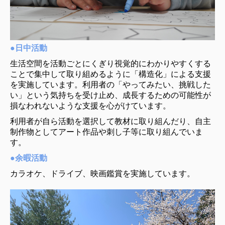
●日中活動
生活空間を活動ごとにくぎり視覚的にわかりやすくする
ことで集中して取り組めるように「構造化」による支援
を実施しています。利用者の「やってみたい、挑戦した
い」という気持ちを受け止め、成長するための可能性が
損なわれないような支援を心がけています。
利用者が自ら活動を選択して教材に取り組んだり、自主
制作物としてアート作品や刺し子等に取り組んでいま
す。
●余暇活動
カラオケ、ドライブ、映画鑑賞を実施しています。