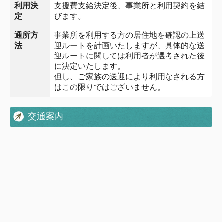
利用決
支援費支給決定後、事業所と利用契約を結
定
びます。
通所方
事業所を利用する方の居住地を確認の上送
法
迎ルートを計画いたしますが、具体的な送
迎ルートに関しては利用者が選考された後
に決定いたします。
但し、ご家族の送迎により利用なされる方
はこの限りではございません。
交通案内