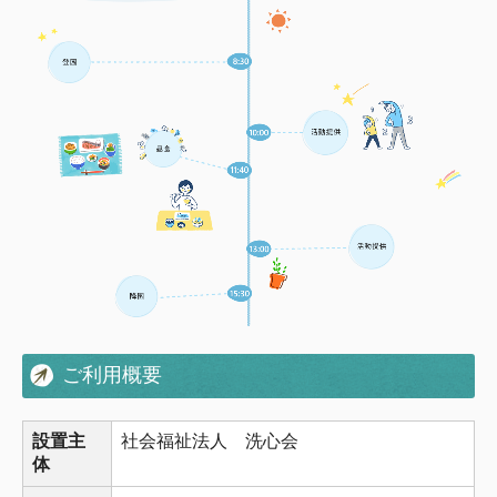
ご利用概要
設置主
社会福祉法人 洗心会
体