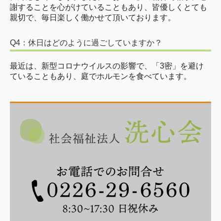
謝することを心がけていることもあり、皆優しくとても
親切で、毎日楽しく働かせて頂いております。
Q4：休日はどのように過ごしていますか？
最近は、新型コロナウイルスの影響で、「3密」を避け
ていることもあり、庭でホルモンを食べています。