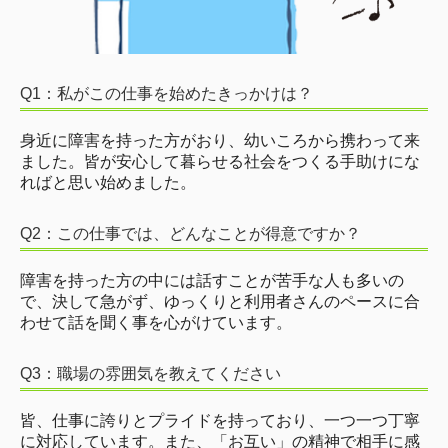
Q1：私がこの仕事を始めたきっかけは？
身近に障害を持った方がおり、幼いころから携わって来
ました。皆が安心して暮らせる社会をつくる手助けにな
ればと思い始めました。
Q2：この仕事では、どんなことが得意ですか？
障害を持った方の中には話すことが苦手な人も多いの
で、決して急がず、ゆっくりと利用者さんのペースに合
わせて話を聞く事を心がけています。
Q3：職場の雰囲気を教えてください
皆、仕事に誇りとプライドを持っており、一つ一つ丁寧
に対応しています。また、「お互い」の精神で相手に感