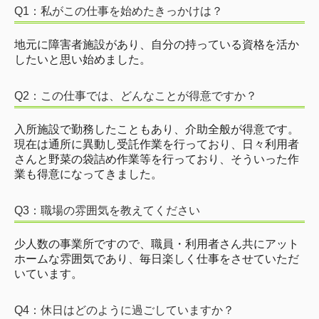
Q1：私がこの仕事を始めたきっかけは？
地元に障害者施設があり、自分の持っている資格を活か
したいと思い始めました。
Q2：この仕事では、どんなことが得意ですか？
入所施設で勤務したこともあり、介助全般が得意です。
現在は通所に異動し受託作業を行っており、日々利用者
さんと野菜の袋詰め作業等を行っており、そういった作
業も得意になってきました。
Q3：職場の雰囲気を教えてください
少人数の事業所ですので、職員・利用者さん共にアット
ホームな雰囲気であり、毎日楽しく仕事をさせていただ
いています。
Q4：休日はどのように過ごしていますか？