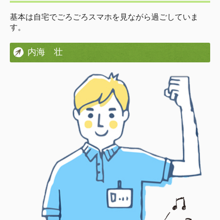
基本は自宅でごろごろスマホを見ながら過ごしていま
す。
内海 壮